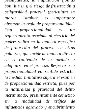
presupuestos, la imputación (fomus 
boni iuris), y el riesgo de frustración y 
peligrosidad procesal (periculum in 
mora). También es importante 
observar la regla de proporcionalidad. 
Esta proporcionalidad es un 
requerimiento asociado al ejercicio del 
poder; radica en la manera específica 
de protección del proceso, en otras 
palabras, que incide de manera directa 
en el contenido de la medida a 
adoptarse en el proceso. Respecto a la 
proporcionalidad en sentido estricto, 
la medida limitativa supera el examen 
de proporcionalidad estricta, pues por 
la naturaleza y gravedad del delito 
incriminado, presuntamente cometido 
en la modalidad de tráfico de 
influencias agravado y encubrimiento 