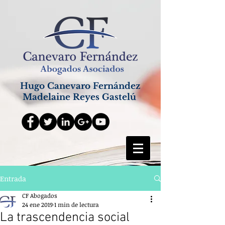
Hugo Canevaro Fernández
Madelaine Reyes Gastelú
Entrada
CF Abogados
24 ene 2019
1 min de lectura
La trascendencia social