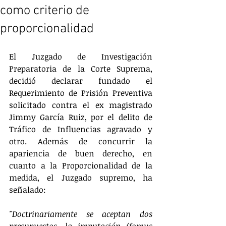
como criterio de
proporcionalidad
El Juzgado de Investigación 
Preparatoria de la Corte Suprema, 
decidió declarar fundado el 
Requerimiento de Prisión Preventiva 
solicitado contra el ex magistrado 
Jimmy García Ruiz, por el delito de 
Tráfico de Influencias agravado y 
otro. Además de concurrir la 
apariencia de buen derecho, en 
cuanto a la Proporcionalidad de la 
medida, el Juzgado supremo, ha 
señalado:
"Doctrinariamente se aceptan dos 