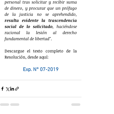
personal tras solicitar y recibir suma 
de dinero, y procurar que un prófugo 
de la justicia no se aprehendido, 
resulta evidente la trascendencia 
social de lo solicitado
, haciéndose 
racional la lesión al derecho 
fundamental de libertad".
Descargue el texto completo de la 
Resolución, desde aquí:
Exp. N° 07-2019