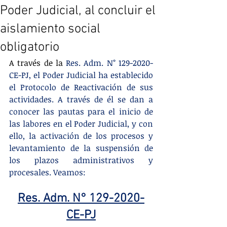
Poder Judicial, al concluir el
aislamiento social
obligatorio
A través de la 
Res. Adm. N° 129-2020-
CE-PJ
, el Poder Judicial ha establecido 
el Protocolo de Reactivación de sus 
actividades. A través de él se dan a 
conocer las pautas para el inicio de 
las labores en el Poder Judicial, y con 
ello, la activación de los procesos y 
levantamiento de la suspensión de 
los plazos administrativos y 
procesales. Veamos: 
Res. Adm. N° 129-2020-
CE-PJ