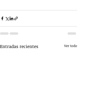
Entradas recientes
Ver todo