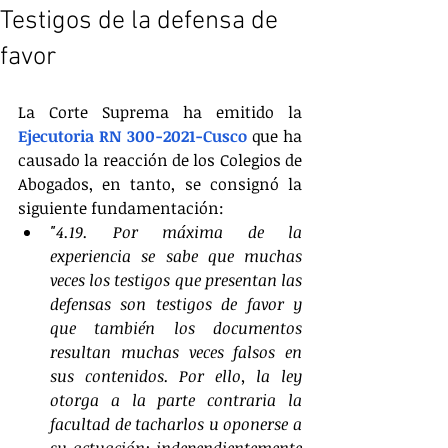
Testigos de la defensa de
favor
La Corte Suprema ha emitido la 
Ejecutoria RN 300-2021-Cusco
 que ha 
causado la reacción de los Colegios de 
Abogados, en tanto, se consignó la 
siguiente fundamentación:
"4.19. Por máxima de la 
experiencia se sabe que muchas 
veces los testigos que presentan las 
defensas son testigos de favor y 
que también los documentos 
resultan muchas veces falsos en 
sus contenidos. Por ello, la ley 
otorga a la parte contraria la 
facultad de tacharlos u oponerse a 