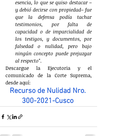
esencia, lo que se quiso destacar –
y debió decirse con propiedad– fue 
que la defensa podía tachar 
testimonios, por falta de 
capacidad o de imparcialidad de 
los testigos, y documentos, por 
falsedad o nulidad, pero bajo 
ningún concepto puede prejuzgar 
al respecto".
Descargue la Ejecutoria y el 
comunicado de la Corte Suprema, 
desde aquí:
Recurso de Nulidad Nro. 
300-2021-Cusco