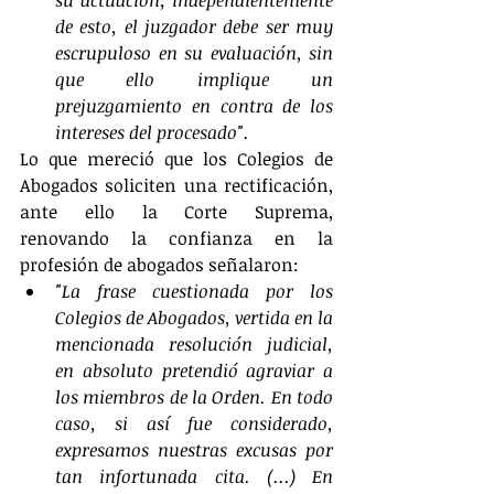
su actuación; independientemente 
de esto, el juzgador debe ser muy 
escrupuloso en su evaluación, sin 
que ello implique un 
prejuzgamiento en contra de los 
intereses del procesado".
Lo que mereció que los Colegios de 
Abogados soliciten una rectificación, 
ante ello la Corte Suprema, 
renovando la confianza en la 
profesión de abogados señalaron:
"La frase cuestionada por los 
Colegios de Abogados, vertida en la 
mencionada resolución judicial, 
en absoluto pretendió agraviar a 
los miembros de la Orden. En todo 
caso, si así fue considerado, 
expresamos nuestras excusas por 
tan infortunada cita. (...) En 