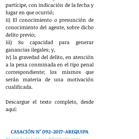
partícipe, con indicación de la fecha y 
lugar en que ocurrió;
ii) El conocimiento o presunción de 
conocimiento del agente, sobre dicho 
delito previo;
iii) Su capacidad para generar 
ganancias ilegales; y,
iv) la gravedad del delito, en atención 
a la pena conminada en el tipo penal 
correspondiente; los mismos que 
serán materia de una motivación 
cualificada.
Descargue el texto completo, desde 
aquí:
CASACIÓN N° 092-2017-AREQUIPA