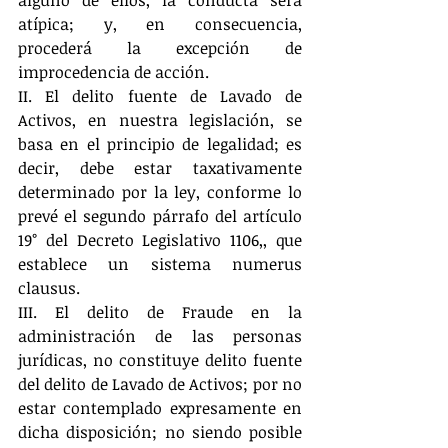
alguno de ellos, la conducta será 
atípica; y, en consecuencia, 
procederá la excepción de 
improcedencia de acción.
II. El delito fuente de Lavado de 
Activos, en nuestra legislación, se 
basa en el principio de legalidad; es 
decir, debe estar taxativamente 
determinado por la ley, conforme lo 
prevé el segundo párrafo del artículo 
19° del Decreto Legislativo 1106,, que 
establece un sistema numerus 
clausus.
III. El delito de Fraude en la 
administración de las personas 
jurídicas, no constituye delito fuente 
del delito de Lavado de Activos; por no 
estar contemplado expresamente en 
dicha disposición; no siendo posible 