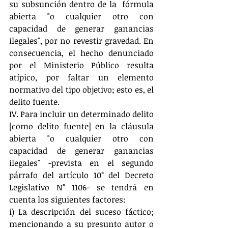
su subsunción dentro de la  fórmula 
abierta "o cualquier otro con 
capacidad de generar ganancias 
ilegales", por no revestir gravedad. En 
consecuencia, el hecho denunciado 
por el Ministerio Público resulta 
atípico, por faltar un elemento 
normativo del tipo objetivo; esto es, el 
delito fuente.
IV. Para incluir un determinado delito 
[como delito fuente] en la cláusula 
abierta "o cualquier otro con 
capacidad de generar ganancias 
ilegales" -prevista en el segundo 
párrafo del artículo 10° del Decreto 
Legislativo N° 1106- se tendrá en 
cuenta los siguientes factores:
i) La descripción del suceso fáctico; 
mencionando a su presunto autor o 