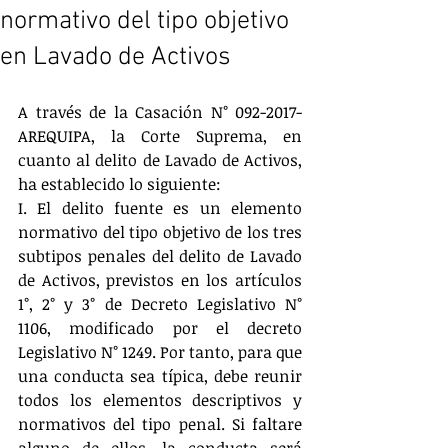
normativo del tipo objetivo
en Lavado de Activos
A través de la Casación N° 092-2017-
AREQUIPA, la Corte Suprema, en 
cuanto al delito de Lavado de Activos, 
ha establecido lo siguiente:
I. El delito fuente es un elemento 
normativo del tipo objetivo de los tres 
subtipos penales del delito de Lavado 
de Activos, previstos en los artículos 
1°, 2° y 3° de Decreto Legislativo N° 
1106, modificado por el decreto 
Legislativo N° 1249. Por tanto, para que 
una conducta sea típica, debe reunir 
todos los elementos descriptivos y 
normativos del tipo penal. Si faltare 